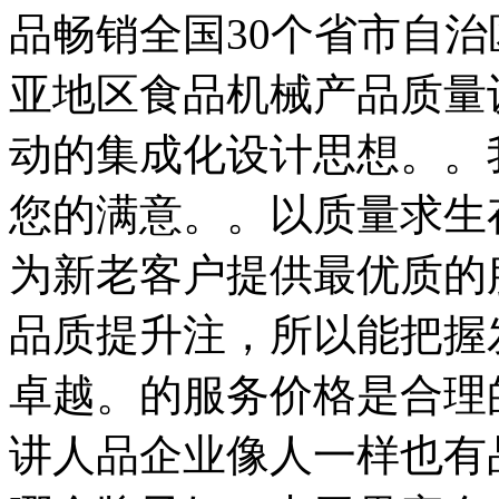
品畅销全国30个省市自
亚地区食品机械产品质量
动的集成化设计思想。。
您的满意。。以质量求生
为新老客户提供最优质的
品质提升注，所以能把握
卓越。的服务价格是合理
讲人品企业像人一样也有