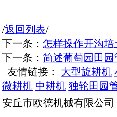
/
返回列表
/
下一条：
怎样操作开沟培
下一条：
简述葡萄园田园
友情链接：
大型旋耕机
微耕机
中耕机
独轮田园
安丘市欧德机械有限公