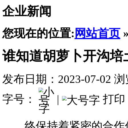
企业新闻
您现在的位置:
网站首页
谁知道胡萝卜开沟培
发布日期：2023-07-02
浏
字号：
|
打印
终保持着紧密的合作伙