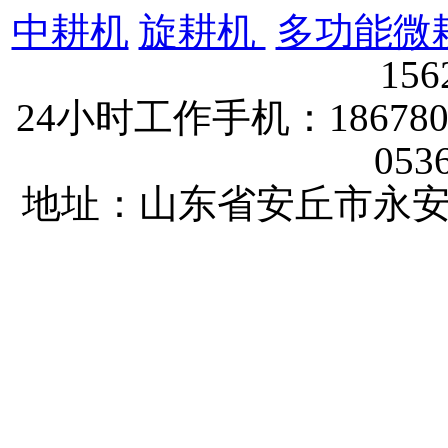
中耕机
旋耕机
多功能微
156
24小时工作手机：1867802
053
地址：山东省安丘市永