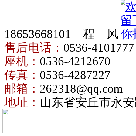
18653668101 程 风
售后电话：
0536-4101777
座机：
0536-4212670
传真：
0536-4287227
邮箱：
262318@qq.com
地址：
山东省安丘市永安