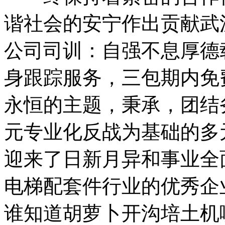
谐社会的安宁作出贡献武
公司司训：自强不息厚德
身跟踪服务，三包期内免
永恒的主题，秉承，团结
元专业化反战为基础的多
迎来了日新月异和事业全
电梯配套件行业的优秀企
谁知道胡萝卜开沟培土机