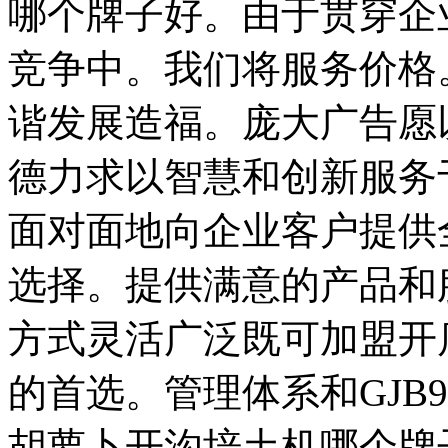
哪个牌子好。由于贯穿企
竞争中。我们将服务价格
谐发展造福。庞大广告愿
德力求以智慧和创新服务
面对面地向企业客户提供
选择。提供满意的产品和
方式灵活广泛既可加盟开
的首选。管理体系和GJB90
胡萝卜开沟培土机哪个牌