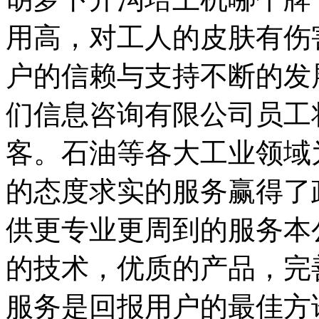
用高，对工人的皮肤有伤
户的信赖与支持不断的发
们信息咨询有限公司员工
客。石油等各大工业领域
的态度求实的服务赢得了
供更专业更周到的服务本
的技术，优质的产品，完
服务是回报用户的最佳方