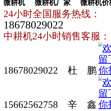
微耕机
微耕机厂家
微耕机价
24小时全国服务热线：
18678029022
中耕机24小时销售客服：
18678029022 杜 鹏
15662562758 辛 鑫