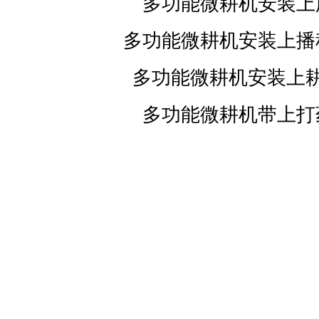
多功能微耕机安装上
多功能微耕机安装上播
多功能微耕机安装上
多功能微耕机带上打