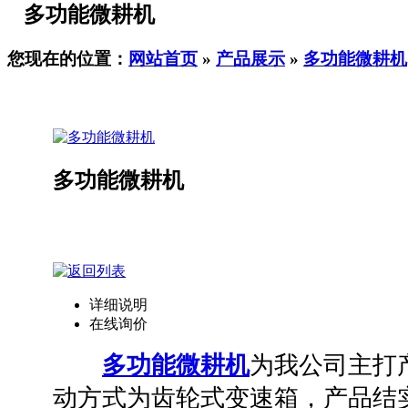
多功能微耕机
您现在的位置：
网站首页
»
产品展示
»
多功能微耕机
多功能微耕机
详细说明
在线询价
多功能微耕机
为我公司主打
动方式为齿轮式变速箱，产品结