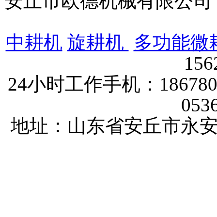
安丘市欧德机械有限公
中耕机
旋耕机
多功能微
156
24小时工作手机：1867802
053
地址：山东省安丘市永